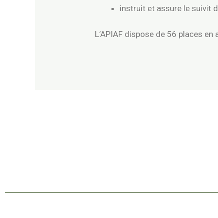
instruit et assure le suivi
L’APIAF dispose de 56 places en a