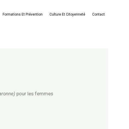
Formations Et Prévention
Culture Et Citoyenneté
Contact
Garonne)
pour les femmes