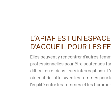
L’APIAF EST UN ESPACE
D’ACCUEIL POUR LES 
Elles peuvent y rencontrer d’autres fem
professionnelles pour être soutenues fac
difficultés et dans leurs interrogations. L
objectif de lutter avec les femmes pour l
l’égalité entre les femmes et les hommes