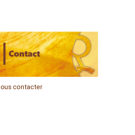
ous contacter