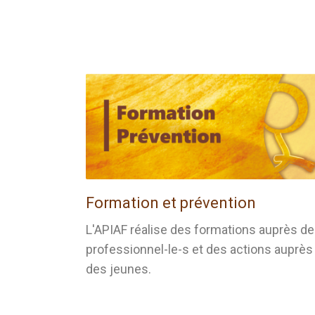
Formation et prévention
L'APIAF réalise des formations auprès d
professionnel-le-s et des actions auprès
des jeunes.