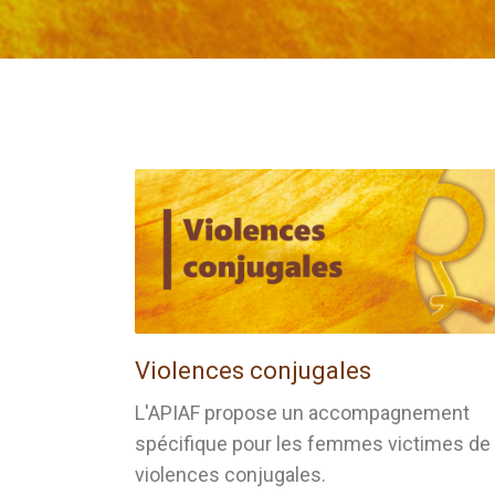
Violences conjugales
L'APIAF propose un accompagnement
spécifique pour les femmes victimes de
violences conjugales.