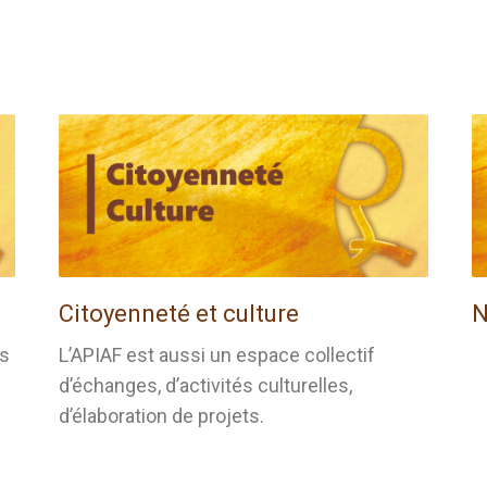
Citoyenneté et culture
N
es
L’APIAF est aussi un espace collectif
d’échanges, d’activités culturelles,
d’élaboration de projets.